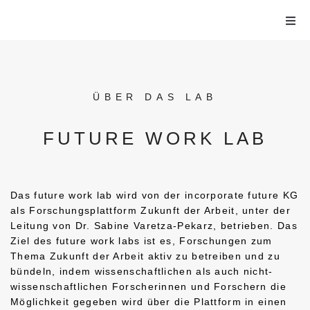
Home
Lab
ÜBER DAS LAB
Kontakt
FUTURE WORK LAB
Das future work lab wird von der incorporate future KG
als Forschungsplattform Zukunft der Arbeit, unter der
Leitung von Dr. Sabine Varetza-Pekarz, betrieben. Das
Ziel des future work labs ist es, Forschungen zum
Thema Zukunft der Arbeit aktiv zu betreiben und zu
bündeln, indem wissenschaftlichen als auch nicht-
wissenschaftlichen Forscherinnen und Forschern die
Möglichkeit gegeben wird über die Plattform in einen