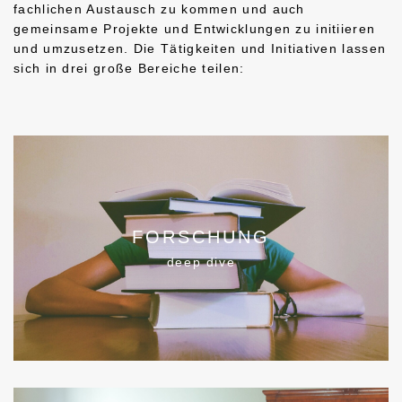
fachlichen Austausch zu kommen und auch
gemeinsame Projekte und Entwicklungen zu initiieren
und umzusetzen. Die Tätigkeiten und Initiativen lassen
sich in drei große Bereiche teilen:
FORSCHUNG
deep dive