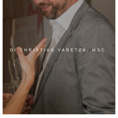
DI CHRISTIAN VARETZA, MSC