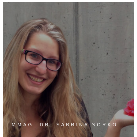
MMAG. DR. SABRINA SORKO