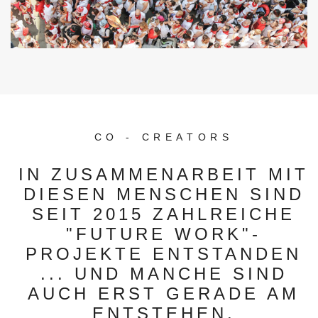
CO - CREATORS
IN ZUSAMMENARBEIT MIT
DIESEN MENSCHEN SIND
SEIT 2015 ZAHLREICHE
"FUTURE WORK"-
PROJEKTE ENTSTANDEN
... UND MANCHE SIND
AUCH ERST GERADE AM
ENTSTEHEN.