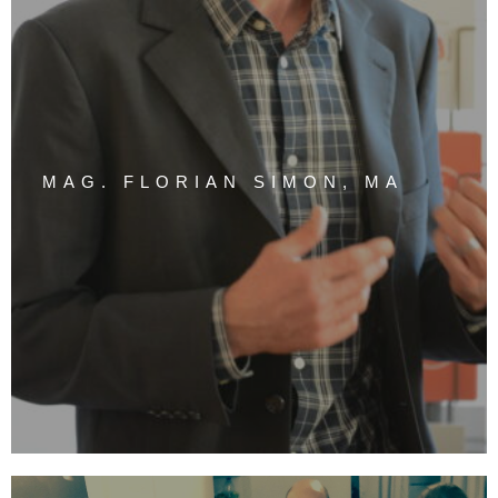
MAG. FLORIAN SIMON, MA