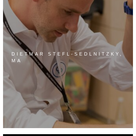
DIETMAR STEFL-SEDLNITZKY,
MA